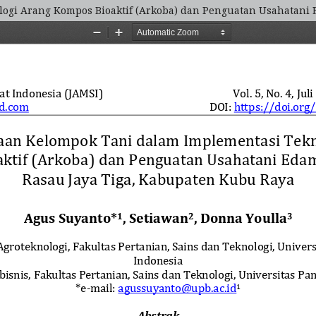
gi Arang Kompos Bioaktif (Arkoba) dan Penguatan Usahatani 