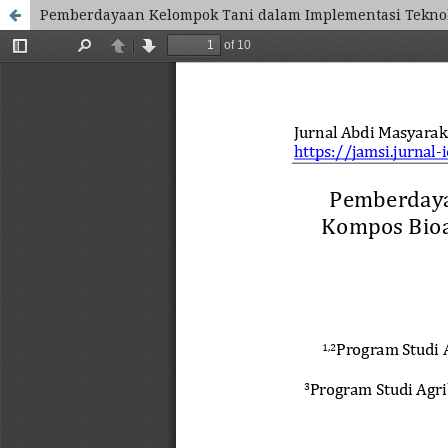
Pemberdayaan Kelompok Tani dalam Implementasi Teknolo