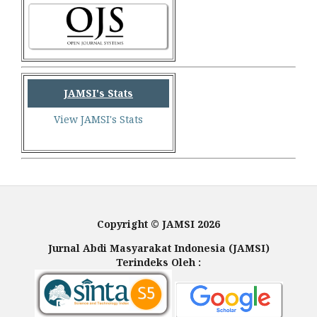
JAMSI's Stats
View JAMSI's Stats
Copyright © JAMSI 2026
Jurnal Abdi Masyarakat Indonesia (JAMSI)
Terindeks Oleh :