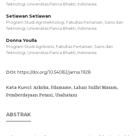
Teknologi, Universitas Panca Bhakti, Indonesia
Setiawan Setiawan
Program Studi Agroteknologi, Fakultas Pertanian, Sains dan
Teknologi, Universitas Panca Bhakti, Indonesia
Donna Youlla
Program Studi Agribisnis, Fakultas Pertanian, Sains dan
Teknologi, Universitas Panca Bhakti, Indonesia
DOI:
https://doi.org/10.54082/jamsi.1928
Arkoba, Edamame, Lahan Sulfat Masam,
Kata Kunci:
Pemberdayaan Petani, Usahatani
ABSTRAK