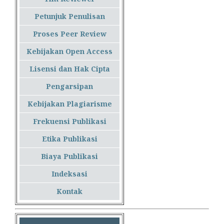
Petunjuk Penulisan
Proses Peer Review
Kebijakan Open Access
Lisensi dan Hak Cipta
Pengarsipan
Kebijakan Plagiarisme
Frekuensi Publikasi
Etika Publikasi
Biaya Publikasi
Indeksasi
Kontak