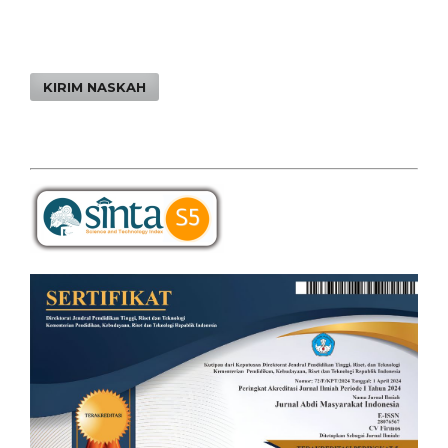
KIRIM NASKAH