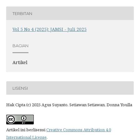
TERBITAN
Vol 5 No 4 (2025): JAMSI - Juli 2025
BAGIAN
Artikel
LISENSI
Hak Cipta (c) 2025 Agus Suyanto, Setiawan Setiawan, Donna Youlla
Artikel ini berlisensi
Creative Commons Attribution 4.0
International License
.