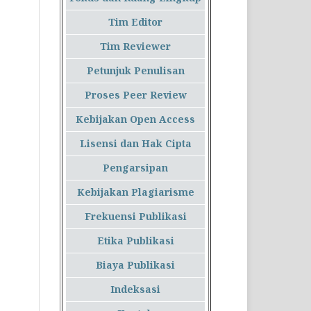
Tim Editor
Tim Reviewer
Petunjuk Penulisan
Proses Peer Review
Kebijakan Open Access
Lisensi dan Hak Cipta
Pengarsipan
Kebijakan Plagiarisme
Frekuensi Publikasi
Etika Publikasi
Biaya Publikasi
Indeksasi