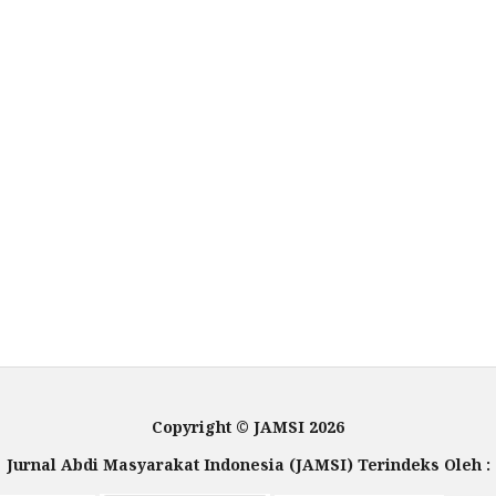
Copyright © JAMSI 2026
Jurnal Abdi Masyarakat Indonesia (JAMSI) Terindeks Oleh :