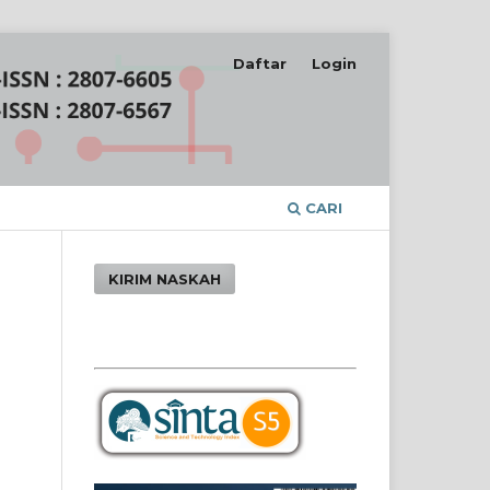
Daftar
Login
CARI
KIRIM NASKAH