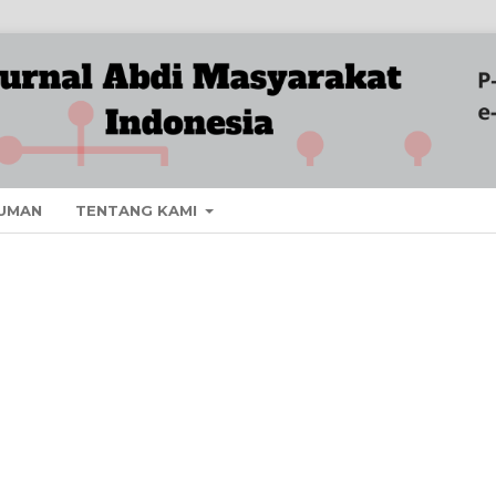
UMAN
TENTANG KAMI