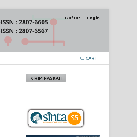
Daftar
Login
CARI
KIRIM NASKAH