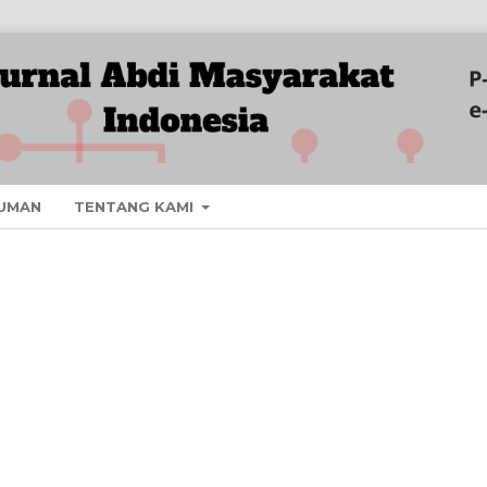
UMAN
TENTANG KAMI