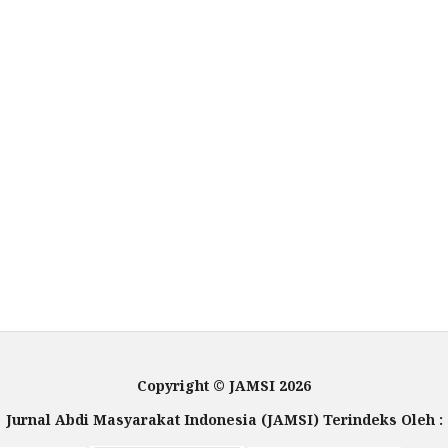
Copyright © JAMSI 2026
Jurnal Abdi Masyarakat Indonesia (JAMSI) Terindeks Oleh :