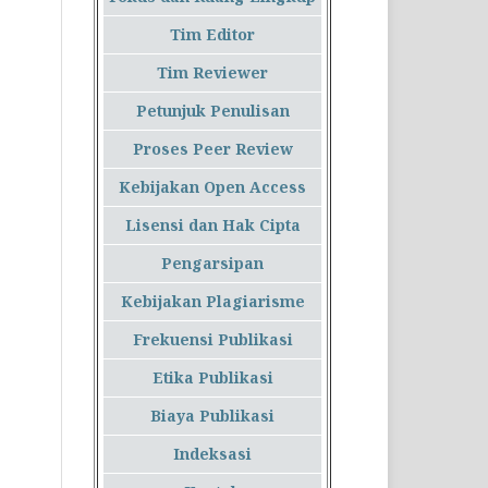
Tim Editor
Tim Reviewer
Petunjuk Penulisan
Proses Peer Review
Kebijakan Open Access
Lisensi dan Hak Cipta
Pengarsipan
Kebijakan Plagiarisme
Frekuensi Publikasi
Etika Publikasi
Biaya Publikasi
Indeksasi