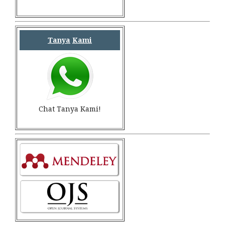
Tanya
Kami
Chat Tanya Kami!