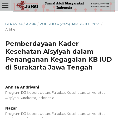
BERANDA
/
ARSIP
/
VOL 5 NO 4 (2025): JAMSI - JULI 2025
/
Artikel
Pemberdayaan Kader
Kesehatan Aisyiyah dalam
Penanganan Kegagalan KB IUD
di Surakarta Jawa Tengah
Annisa Andriyani
Program D3 Keperawatan, Fakultas Kesehatan, Universitas
Aisyiyah Surakarta, Indonesia
Nazar
Program D3 Keperawatan, Fakultas Kesehatan, Universitas