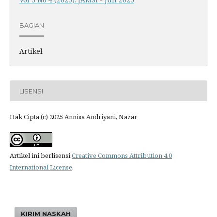
BAGIAN
Artikel
LISENSI
Hak Cipta (c) 2025 Annisa Andriyani, Nazar
Artikel ini berlisensi
Creative Commons Attribution 4.0
International License
.
KIRIM NASKAH