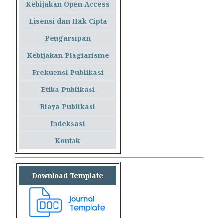
Kebijakan Open Access
Lisensi dan Hak Cipta
Pengarsipan
Kebijakan Plagiarisme
Frekuensi Publikasi
Etika Publikasi
Biaya Publikasi
Indeksasi
Kontak
Download
Template