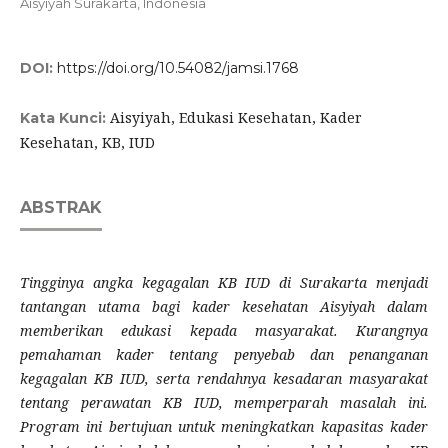
Aisyiyah Surakarta, Indonesia
DOI:
https://doi.org/10.54082/jamsi.1768
Aisyiyah, Edukasi Kesehatan, Kader
Kata Kunci:
Kesehatan, KB, IUD
ABSTRAK
Tingginya angka kegagalan KB IUD di Surakarta menjadi
tantangan utama bagi kader kesehatan Aisyiyah dalam
memberikan edukasi kepada masyarakat. Kurangnya
pemahaman kader tentang penyebab dan penanganan
kegagalan KB IUD, serta rendahnya kesadaran masyarakat
tentang perawatan KB IUD, memperparah masalah ini.
Program ini bertujuan untuk meningkatkan kapasitas kader