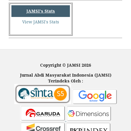
JAMSI's Stats
View JAMSI's Stats
Copyright © JAMSI 2026
Jurnal Abdi Masyarakat Indonesia (JAMSI)
Terindeks Oleh :