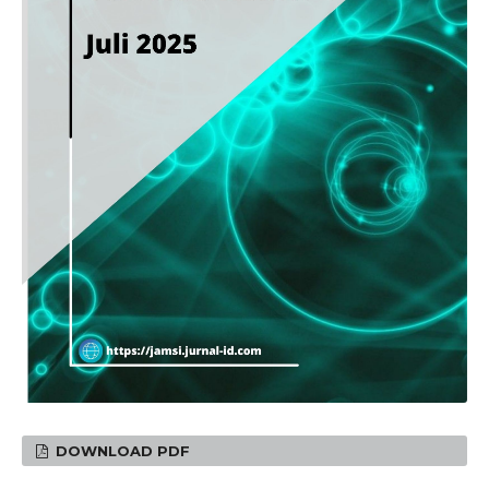
DOWNLOAD PDF