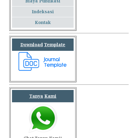
Biaya Publikasi
Indeksasi
Kontak
Download
Template
Tanya
Kami