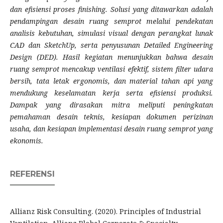
dan efisiensi proses finishing. Solusi yang ditawarkan adalah
pendampingan desain ruang semprot melalui pendekatan
analisis kebutuhan, simulasi visual dengan perangkat lunak
CAD dan SketchUp, serta penyusunan Detailed Engineering
Design (DED). Hasil kegiatan menunjukkan bahwa desain
ruang semprot mencakup ventilasi efektif, sistem filter udara
bersih, tata letak ergonomis, dan material tahan api yang
mendukung keselamatan kerja serta efisiensi produksi.
Dampak yang dirasakan mitra meliputi peningkatan
pemahaman desain teknis, kesiapan dokumen perizinan
usaha, dan kesiapan implementasi desain ruang semprot yang
ekonomis.
REFERENSI
Allianz Risk Consulting. (2020). Principles of Industrial