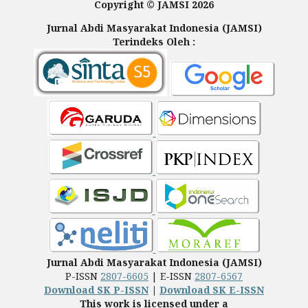
Copyright © JAMSI 2026
Jurnal Abdi Masyarakat Indonesia (JAMSI)
Terindeks Oleh :
Jurnal Abdi Masyarakat Indonesia (JAMSI)
P-ISSN
2807-6605
| E-ISSN
2807-6567
Download SK P-ISSN
|
Download SK E-ISSN
This work is licensed under a