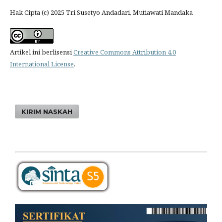
Hak Cipta (c) 2025 Tri Susetyo Andadari, Mutiawati Mandaka
Artikel ini berlisensi
Creative Commons Attribution 4.0
International License
.
KIRIM NASKAH