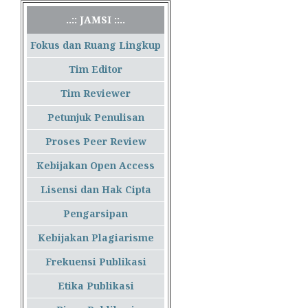
..:: JAMSI ::..
Fokus dan Ruang Lingkup
Tim Editor
Tim Reviewer
Petunjuk Penulisan
Proses Peer Review
Kebijakan Open Access
Lisensi dan Hak Cipta
Pengarsipan
Kebijakan Plagiarisme
Frekuensi Publikasi
Etika Publikasi